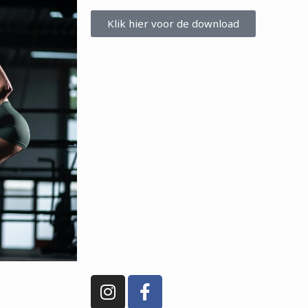
Klik hier voor de download