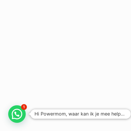
1
Hi Powermom, waar kan ik je mee helpen?