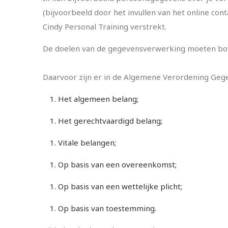
(bijvoorbeeld door het invullen van het online con
Cindy Personal Training verstrekt.
De doelen van de gegevensverwerking moeten bov
Daarvoor zijn er in de Algemene Verordening Geg
Het algemeen belang;
Het gerechtvaardigd belang;
Vitale belangen;
Op basis van een overeenkomst;
Op basis van een wettelijke plicht;
Op basis van toestemming.