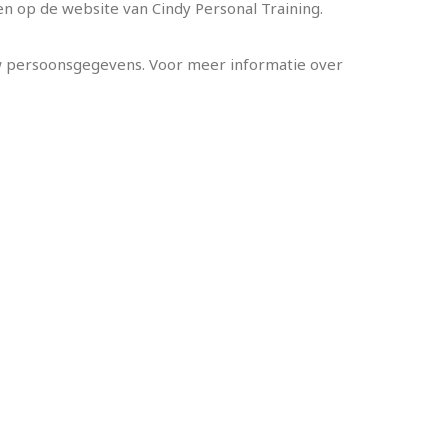
en op de website van Cindy Personal Training.
uw persoonsgegevens. Voor meer informatie over