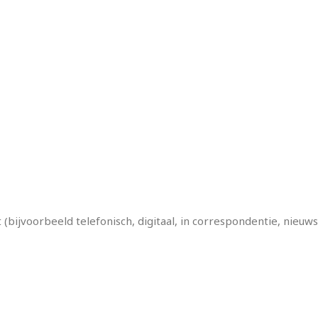
 (bijvoorbeeld telefonisch, digitaal, in correspondentie, nieu