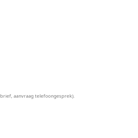
wsbrief, aanvraag telefoongesprek).