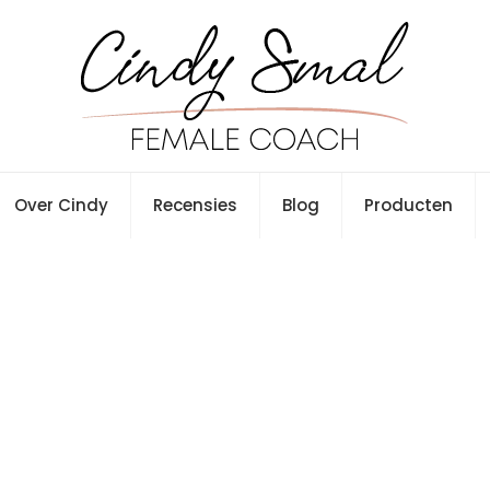
Over Cindy
Recensies
Blog
Producten