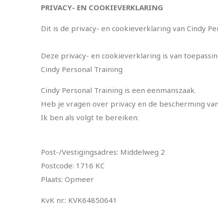
PRIVACY- EN COOKIEVERKLARING
Dit is de privacy- en cookieverklaring van Cindy P
Deze privacy- en cookieverklaring is van toepassin
Cindy Personal Training
Cindy Personal Training is een eenmanszaak.
Heb je vragen over privacy en de bescherming v
Ik ben als volgt te bereiken:
Post-/Vestigingsadres: Middelweg 2
Postcode: 1716 KC
Plaats: Opmeer
KvK nr.: KVK64850641