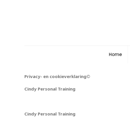
Home
Privacy- en cookieverklaring©
Cindy Personal Training
Cindy Personal Training