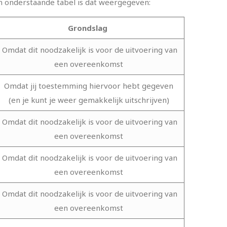
In onderstaande tabel is dat weergegeven:
Grondslag
Omdat dit noodzakelijk is voor de uitvoering van
een overeenkomst
Omdat jij toestemming hiervoor hebt gegeven
(en je kunt je weer gemakkelijk uitschrijven)
Omdat dit noodzakelijk is voor de uitvoering van
een overeenkomst
Omdat dit noodzakelijk is voor de uitvoering van
een overeenkomst
Omdat dit noodzakelijk is voor de uitvoering van
een overeenkomst