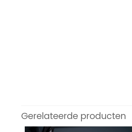
Gerelateerde producten